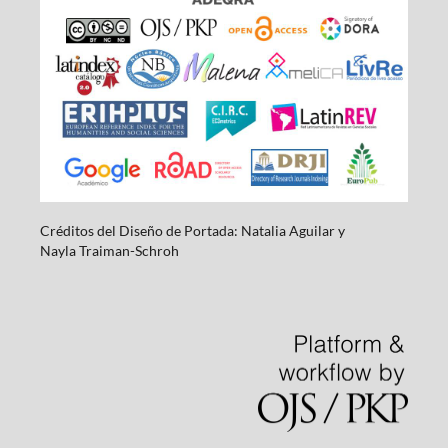
Créditos del Diseño de Portada: Natalia Aguilar y
Nayla
Traiman-Schroh