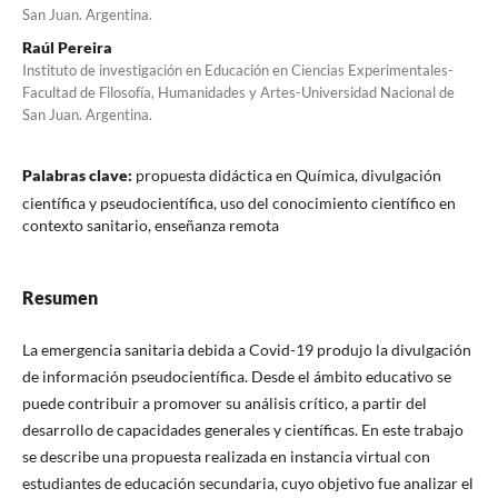
San Juan. Argentina.
Raúl Pereira
Instituto de investigación en Educación en Ciencias Experimentales-
Facultad de Filosofía, Humanidades y Artes-Universidad Nacional de
San Juan. Argentina.
Palabras clave:
propuesta didáctica en Química, divulgación
científica y pseudocientífica, uso del conocimiento científico en
contexto sanitario, enseñanza remota
Resumen
La emergencia sanitaria debida a Covid-19 produjo la divulgación
de información pseudocientífica. Desde el ámbito educativo se
puede contribuir a promover su análisis crítico, a partir del
desarrollo de capacidades generales y científicas. En este trabajo
se describe una propuesta realizada en instancia virtual con
estudiantes de educación secundaria, cuyo objetivo fue analizar el