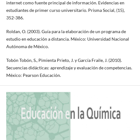
internet como fuente principal de información. Evidencias en
estudiantes de primer curso universitario. Prisma Social, (15),
352-386.
Roldan, O. (2003). Guía para la elaboración de un programa de
estudio en educación a distancia. México: Universidad Nacional
Autónoma de México.
Tobón Tobón, S., Pimienta Prieto, J. y García Fraile, J. (2010).
Secuencias didácticas: aprendizaje y evaluación de competencias.
México: Pearson Educación.