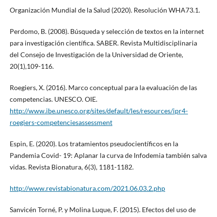
Organización Mundial de la Salud (2020). Resolución WHA73.1.
Perdomo, B. (2008). Búsqueda y selección de textos en la internet
para investigación científica. SABER. Revista Multidisciplinaria
del Consejo de Investigación de la Universidad de Oriente,
20(1),109-116.
Roegiers, X. (2016). Marco conceptual para la evaluación de las
competencias. UNESCO. OIE.
http://www.ibe.unesco.org/sites/default/les/resources/ipr4-
roegiers-competenciesassessment
Espin, E. (2020). Los tratamientos pseudocientíficos en la
Pandemia Covid- 19: Aplanar la curva de Infodemia también salva
vidas. Revista Bionatura, 6(3), 1181-1182.
http://www.revistabionatura.com/2021.06.03.2.php
Sanvicén Torné, P. y Molina Luque, F. (2015). Efectos del uso de