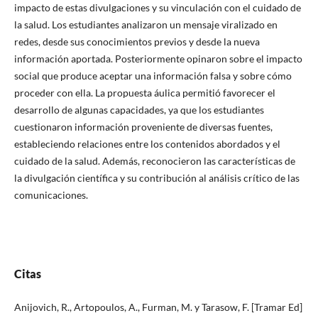
impacto de estas divulgaciones y su vinculación con el cuidado de
la salud. Los estudiantes analizaron un mensaje viralizado en
redes, desde sus conocimientos previos y desde la nueva
información aportada. Posteriormente opinaron sobre el impacto
social que produce aceptar una información falsa y sobre cómo
proceder con ella. La propuesta áulica permitió favorecer el
desarrollo de algunas capacidades, ya que los estudiantes
cuestionaron información proveniente de diversas fuentes,
estableciendo relaciones entre los contenidos abordados y el
cuidado de la salud. Además, reconocieron las características de
la divulgación científica y su contribución al análisis crítico de las
comunicaciones.
Citas
Anijovich, R., Artopoulos, A., Furman, M. y Tarasow, F. [Tramar Ed]