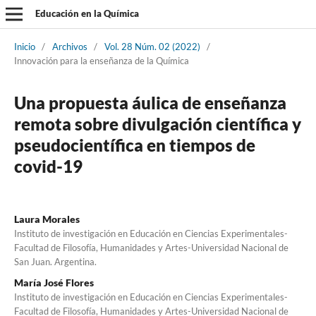
Educación en la Química
Inicio
/
Archivos
/
Vol. 28 Núm. 02 (2022)
/
Innovación para la enseñanza de la Química
Una propuesta áulica de enseñanza
remota sobre divulgación científica y
pseudocientífica en tiempos de
covid-19
Laura Morales
Instituto de investigación en Educación en Ciencias Experimentales-
Facultad de Filosofía, Humanidades y Artes-Universidad Nacional de
San Juan. Argentina.
María José Flores
Instituto de investigación en Educación en Ciencias Experimentales-
Facultad de Filosofía, Humanidades y Artes-Universidad Nacional de