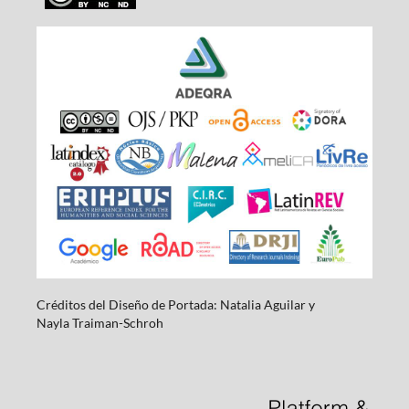
Créditos del Diseño de Portada: Natalia Aguilar y
Nayla
Traiman-Schroh