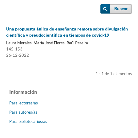
Buscar
Una propuesta áulica de enseñanza remota sobre divulgación
científica y pseudocientífica en tiempos de covid-19
Laura Morales, María José Flores, Raúl Pereira
145-153
26-12-2022
1 - 1 de 1 elementos
Información
Para lectores/as
Para autores/as
Para bibliotecarios/as