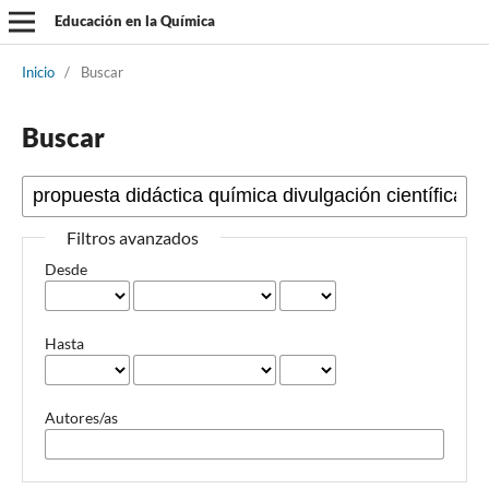
Educación en la Química
Inicio
/
Buscar
Buscar
Filtros avanzados
Desde
Hasta
Autores/as