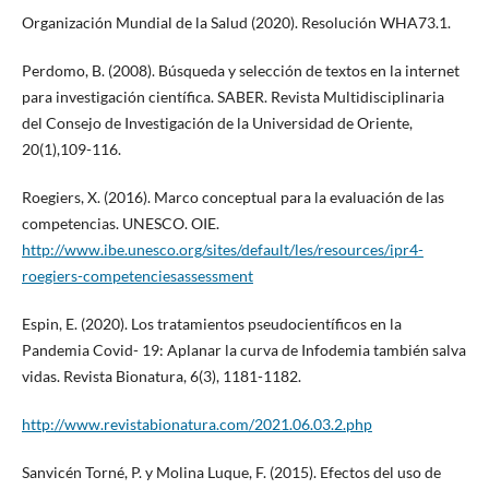
Organización Mundial de la Salud (2020). Resolución WHA73.1.
Perdomo, B. (2008). Búsqueda y selección de textos en la internet
para investigación científica. SABER. Revista Multidisciplinaria
del Consejo de Investigación de la Universidad de Oriente,
20(1),109-116.
Roegiers, X. (2016). Marco conceptual para la evaluación de las
competencias. UNESCO. OIE.
http://www.ibe.unesco.org/sites/default/les/resources/ipr4-
roegiers-competenciesassessment
Espin, E. (2020). Los tratamientos pseudocientíficos en la
Pandemia Covid- 19: Aplanar la curva de Infodemia también salva
vidas. Revista Bionatura, 6(3), 1181-1182.
http://www.revistabionatura.com/2021.06.03.2.php
Sanvicén Torné, P. y Molina Luque, F. (2015). Efectos del uso de