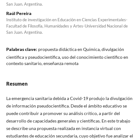
San Juan. Argentina.
Raúl Pereira
Instituto de investigación en Educación en Ciencias Experimentales-
Facultad de Filosofía, Humanidades y Artes-Universidad Nacional de
San Juan. Argentina.
Palabras clave:
propuesta didáctica en Química, divulgación
científica y pseudocientífica, uso del conocimiento científico en
contexto sanitario, enseñanza remota
Resumen
La emergencia sanitaria debida a Covid-19 produjo la divulgación
de información pseudocientífica. Desde el ámbito educativo se
puede contribuir a promover su análisis crítico, a partir del
desarrollo de capacidades generales y científicas. En este trabajo
se describe una propuesta realizada en instancia virtual con
estudiantes de educación secundaria, cuyo objetivo fue analizar el