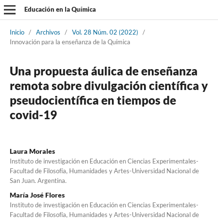
Educación en la Química
Inicio
/
Archivos
/
Vol. 28 Núm. 02 (2022)
/
Innovación para la enseñanza de la Química
Una propuesta áulica de enseñanza
remota sobre divulgación científica y
pseudocientífica en tiempos de
covid-19
Laura Morales
Instituto de investigación en Educación en Ciencias Experimentales-
Facultad de Filosofía, Humanidades y Artes-Universidad Nacional de
San Juan. Argentina.
María José Flores
Instituto de investigación en Educación en Ciencias Experimentales-
Facultad de Filosofía, Humanidades y Artes-Universidad Nacional de