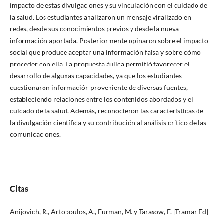
impacto de estas divulgaciones y su vinculación con el cuidado de
la salud. Los estudiantes analizaron un mensaje viralizado en
redes, desde sus conocimientos previos y desde la nueva
información aportada. Posteriormente opinaron sobre el impacto
social que produce aceptar una información falsa y sobre cómo
proceder con ella. La propuesta áulica permitió favorecer el
desarrollo de algunas capacidades, ya que los estudiantes
cuestionaron información proveniente de diversas fuentes,
estableciendo relaciones entre los contenidos abordados y el
cuidado de la salud. Además, reconocieron las características de
la divulgación científica y su contribución al análisis crítico de las
comunicaciones.
Citas
Anijovich, R., Artopoulos, A., Furman, M. y Tarasow, F. [Tramar Ed]