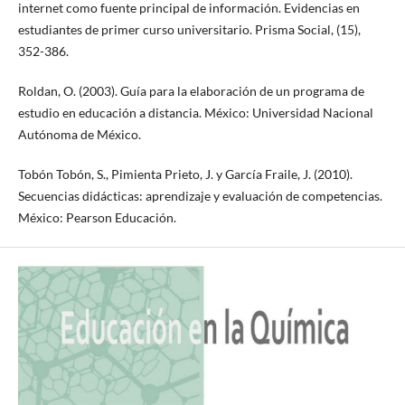
internet como fuente principal de información. Evidencias en
estudiantes de primer curso universitario. Prisma Social, (15),
352-386.
Roldan, O. (2003). Guía para la elaboración de un programa de
estudio en educación a distancia. México: Universidad Nacional
Autónoma de México.
Tobón Tobón, S., Pimienta Prieto, J. y García Fraile, J. (2010).
Secuencias didácticas: aprendizaje y evaluación de competencias.
México: Pearson Educación.