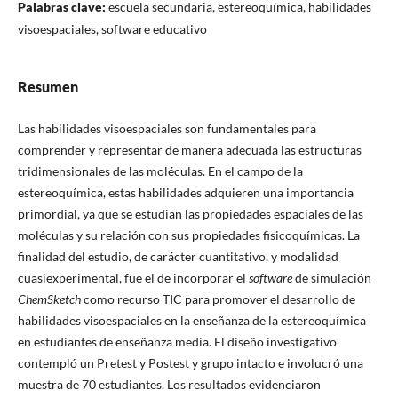
Palabras clave:
escuela secundaria, estereoquímica, habilidades
visoespaciales, software educativo
Resumen
Las habilidades visoespaciales son fundamentales para
comprender y representar de manera adecuada las estructuras
tridimensionales de las moléculas. En el campo de la
estereoquímica, estas habilidades adquieren una importancia
primordial, ya que se estudian las propiedades espaciales de las
moléculas y su relación con sus propiedades fisicoquímicas. La
finalidad del estudio, de carácter cuantitativo, y modalidad
cuasiexperimental, fue el de incorporar el
software
de simulación
ChemSketch
como recurso TIC para promover el desarrollo de
habilidades visoespaciales en la enseñanza de la estereoquímica
en estudiantes de enseñanza media. El diseño investigativo
contempló un Pretest y Postest y grupo intacto e involucró una
muestra de 70 estudiantes. Los resultados evidenciaron