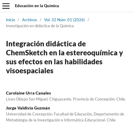
Educación en la Química
Inicio
/
Archivos
/
Vol. 32 Núm. 01 (2026)
/
Investigación en didáctica de la Química
Integración didáctica de
ChemSketch en la estereoquímica y
sus efectos en las habilidades
visoespaciales
Carolaine Urra Canales
Liceo Obispo San Miguel. Chiguayante. Provincia de Concepción. Chile.
Jorge Valdivia Guzmán
Universidad de Concepción, Facultad de Educación, Departamento de
Metodología de la Investigación e Informática Educacional. Chile.