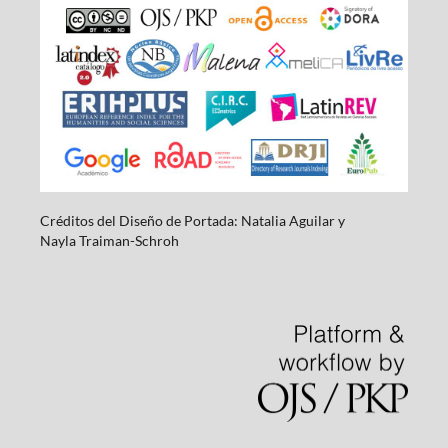
Créditos del Diseño de Portada: Natalia Aguilar y
Nayla
Traiman-Schroh