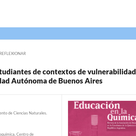
 REFLEXIONAR
studiantes de contextos de vulnerabilidad
Ciudad Autónoma de Buenos Aires
ento de Ciencias Naturales.
oquímica, Centro de