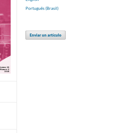
Português (Brasil)
Enviar un artículo