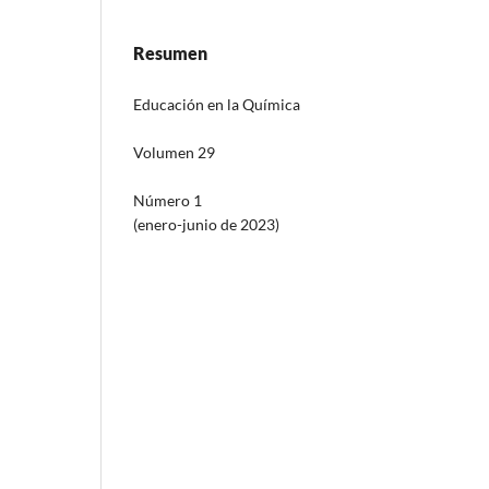
Resumen
Educación en la Química
Volumen 29
Número 1
(enero-junio de 2023)