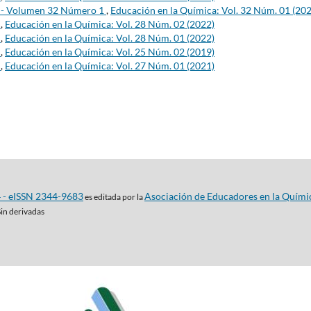
s - Volumen 32 Número 1
,
Educación en la Química: Vol. 32 Núm. 01 (20
s
,
Educación en la Química: Vol. 28 Núm. 02 (2022)
s
,
Educación en la Química: Vol. 28 Núm. 01 (2022)
s
,
Educación en la Química: Vol. 25 Núm. 02 (2019)
s
,
Educación en la Química: Vol. 27 Núm. 01 (2021)
4 - eISSN 2344-9683
Asociación de Educadores en la Quími
es editada por la
Sin derivadas