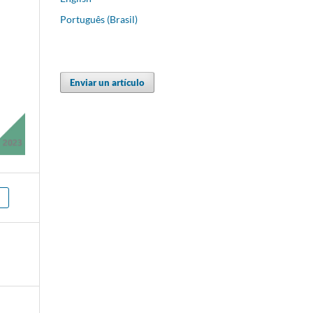
Português (Brasil)
Enviar un artículo