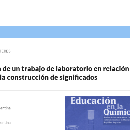
TERÉS
 de un trabajo de laboratorio en relación
 la construcción de significados
gentina
gentina