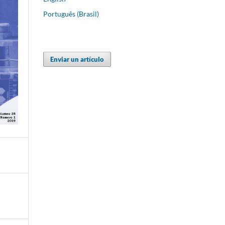
Português (Brasil)
Enviar un artículo