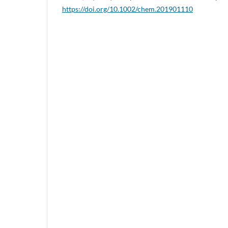
https://doi.org/10.1002/chem.201901110