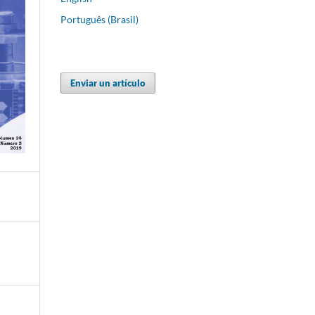
Português (Brasil)
Enviar un artículo