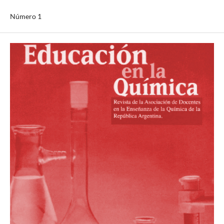
Número 1