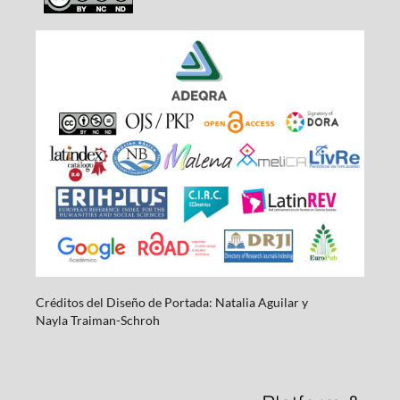
Créditos del Diseño de Portada: Natalia Aguilar y
Nayla
Traiman-Schroh