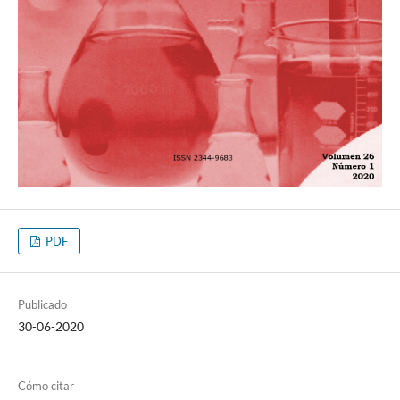
PDF
Publicado
30-06-2020
Cómo citar