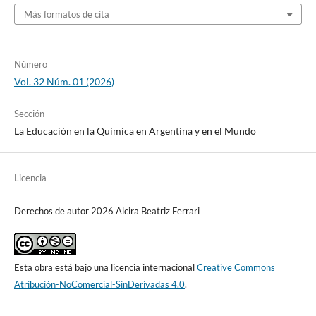
Más formatos de cita
Número
Vol. 32 Núm. 01 (2026)
Sección
La Educación en la Química en Argentina y en el Mundo
Licencia
Derechos de autor 2026 Alcira Beatriz Ferrari
Esta obra está bajo una licencia internacional
Creative Commons
Atribución-NoComercial-SinDerivadas 4.0
.