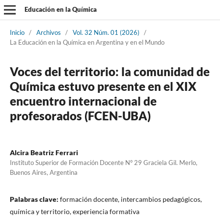
Educación en la Química
Inicio
/
Archivos
/
Vol. 32 Núm. 01 (2026)
/
La Educación en la Química en Argentina y en el Mundo
Voces del territorio: la comunidad de
Química estuvo presente en el XIX
encuentro internacional de
profesorados (FCEN-UBA)
Alcira Beatriz Ferrari
Instituto Superior de Formación Docente N° 29 Graciela Gil. Merlo,
Buenos Aires, Argentina
Palabras clave:
formación docente, intercambios pedagógicos,
química y territorio, experiencia formativa