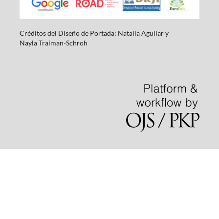
Créditos del Diseño de Portada: Natalia Aguilar y
Nayla
Traiman-Schroh