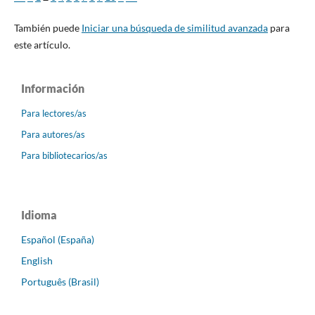
También puede
Iniciar una búsqueda de similitud avanzada
para
este artículo.
Información
Para lectores/as
Para autores/as
Para bibliotecarios/as
Idioma
Español (España)
English
Português (Brasil)