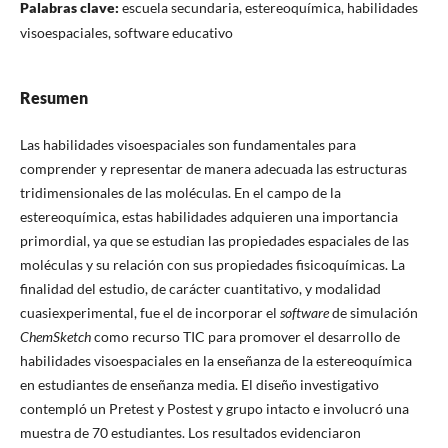
Palabras clave:
escuela secundaria, estereoquímica, habilidades
visoespaciales, software educativo
Resumen
Las habilidades visoespaciales son fundamentales para
comprender y representar de manera adecuada las estructuras
tridimensionales de las moléculas. En el campo de la
estereoquímica, estas habilidades adquieren una importancia
primordial, ya que se estudian las propiedades espaciales de las
moléculas y su relación con sus propiedades fisicoquímicas. La
finalidad del estudio, de carácter cuantitativo, y modalidad
cuasiexperimental, fue el de incorporar el
software
de simulación
ChemSketch
como recurso TIC para promover el desarrollo de
habilidades visoespaciales en la enseñanza de la estereoquímica
en estudiantes de enseñanza media. El diseño investigativo
contempló un Pretest y Postest y grupo intacto e involucró una
muestra de 70 estudiantes. Los resultados evidenciaron