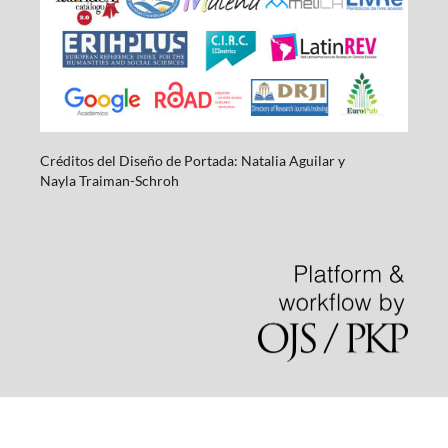
Créditos del Diseño de Portada: Natalia Aguilar y
Nayla
Traiman-Schroh