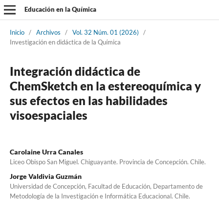
Educación en la Química
Inicio
/
Archivos
/
Vol. 32 Núm. 01 (2026)
/
Investigación en didáctica de la Química
Integración didáctica de
ChemSketch en la estereoquímica y
sus efectos en las habilidades
visoespaciales
Carolaine Urra Canales
Liceo Obispo San Miguel. Chiguayante. Provincia de Concepción. Chile.
Jorge Valdivia Guzmán
Universidad de Concepción, Facultad de Educación, Departamento de
Metodología de la Investigación e Informática Educacional. Chile.