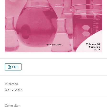
PDF
Publicado
30-12-2018
Cómo citar