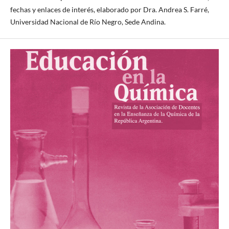
fechas y enlaces de interés, elaborado por Dra. Andrea S. Farré,
Universidad Nacional de Río Negro, Sede Andina.