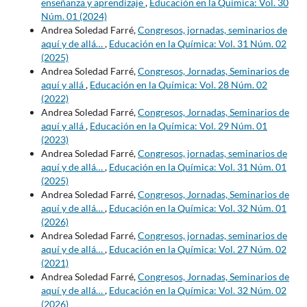
enseñanza y aprendizaje
,
Educación en la Química: Vol. 30
Núm. 01 (2024)
Andrea Soledad Farré,
Congresos, jornadas, seminarios de
aquí y de allá…
,
Educación en la Química: Vol. 31 Núm. 02
(2025)
Andrea Soledad Farré,
Congresos, Jornadas, Seminarios de
aquí y allá
,
Educación en la Química: Vol. 28 Núm. 02
(2022)
Andrea Soledad Farré,
Congresos, Jornadas, Seminarios de
aquí y allá
,
Educación en la Química: Vol. 29 Núm. 01
(2023)
Andrea Soledad Farré,
Congresos, jornadas, seminarios de
aquí y de allá…
,
Educación en la Química: Vol. 31 Núm. 01
(2025)
Andrea Soledad Farré,
Congresos, Jornadas, Seminarios de
aquí y de allá…
,
Educación en la Química: Vol. 32 Núm. 01
(2026)
Andrea Soledad Farré,
Congresos, jornadas, seminarios de
aquí y de allá…
,
Educación en la Química: Vol. 27 Núm. 02
(2021)
Andrea Soledad Farré,
Congresos, Jornadas, Seminarios de
aquí y de allá…
,
Educación en la Química: Vol. 32 Núm. 02
(2026)