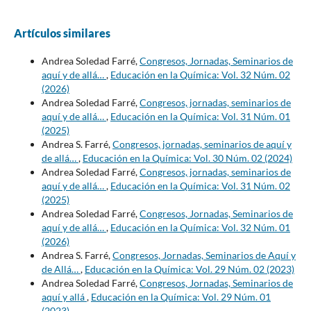
Artículos similares
Andrea Soledad Farré,
Congresos, Jornadas, Seminarios de
aquí y de allá…
,
Educación en la Química: Vol. 32 Núm. 02
(2026)
Andrea Soledad Farré,
Congresos, jornadas, seminarios de
aquí y de allá…
,
Educación en la Química: Vol. 31 Núm. 01
(2025)
Andrea S. Farré,
Congresos, jornadas, seminarios de aquí y
de allá…
,
Educación en la Química: Vol. 30 Núm. 02 (2024)
Andrea Soledad Farré,
Congresos, jornadas, seminarios de
aquí y de allá…
,
Educación en la Química: Vol. 31 Núm. 02
(2025)
Andrea Soledad Farré,
Congresos, Jornadas, Seminarios de
aquí y de allá…
,
Educación en la Química: Vol. 32 Núm. 01
(2026)
Andrea S. Farré,
Congresos, Jornadas, Seminarios de Aquí y
de Allá…
,
Educación en la Química: Vol. 29 Núm. 02 (2023)
Andrea Soledad Farré,
Congresos, Jornadas, Seminarios de
aquí y allá
,
Educación en la Química: Vol. 29 Núm. 01
(2023)