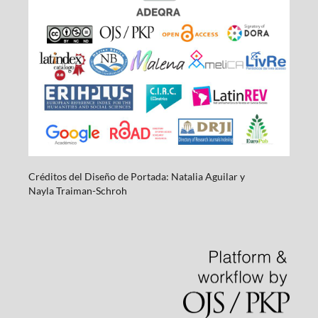
Créditos del Diseño de Portada: Natalia Aguilar y
Nayla
Traiman-Schroh