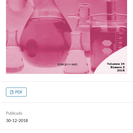
PDF
Publicado
30-12-2018