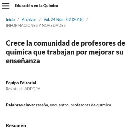
Educación en la Química
Inicio
/
Archivos
/
Vol. 24 Núm. 02 (2018)
/
INFORMACIONES Y NOVEDADES
Crece la comunidad de profesores de
química que trabajan por mejorar su
enseñanza
Equipo Editorial
Revista de ADEQRA
Palabras clave:
reseña, encuentro, profesores de química
Resumen