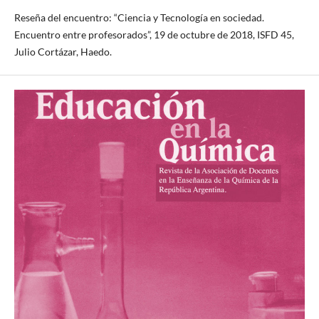
Reseña del encuentro: “Ciencia y Tecnología en sociedad.
Encuentro entre profesorados”, 19 de octubre de 2018, ISFD 45,
Julio Cortázar, Haedo.