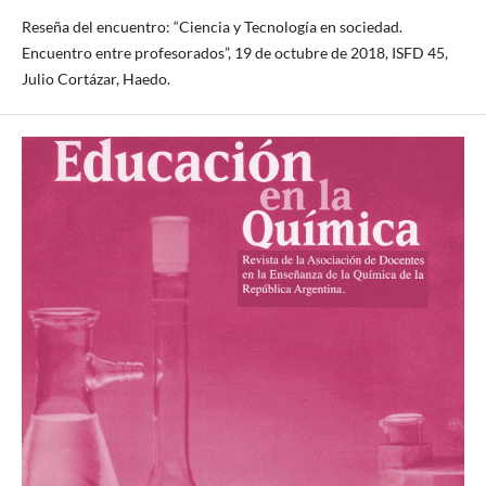
Reseña del encuentro: “Ciencia y Tecnología en sociedad.
Encuentro entre profesorados”, 19 de octubre de 2018, ISFD 45,
Julio Cortázar, Haedo.