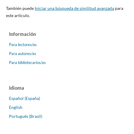
También puede
Iniciar una búsqueda de similitud avanzada
para
este artículo.
Información
Para lectores/as
Para autores/as
Para bibliotecarios/as
Idioma
Español (España)
English
Português (Brasil)