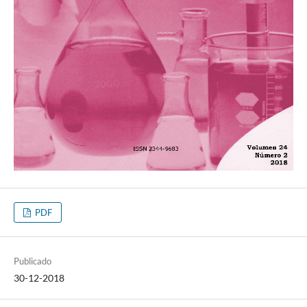
PDF
Publicado
30-12-2018