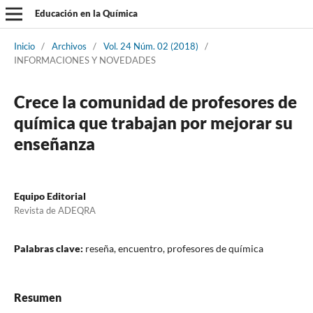
Educación en la Química
Inicio
/
Archivos
/
Vol. 24 Núm. 02 (2018)
/
INFORMACIONES Y NOVEDADES
Crece la comunidad de profesores de
química que trabajan por mejorar su
enseñanza
Equipo Editorial
Revista de ADEQRA
Palabras clave:
reseña, encuentro, profesores de química
Resumen