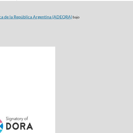
ca de la República Argentina (ADEQRA)
bajo