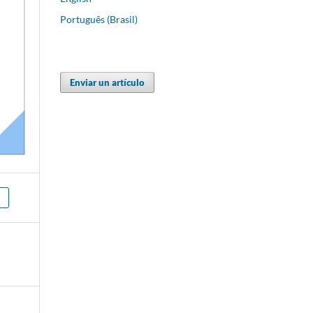
Português (Brasil)
Enviar un artículo