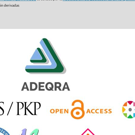
Sin derivadas