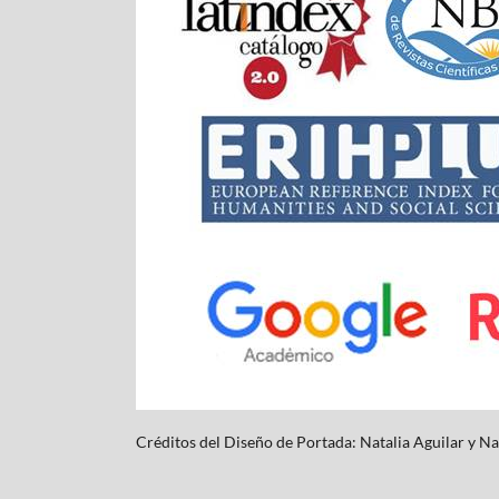
Créditos del Diseño de Portada: Natalia Aguilar y
Na