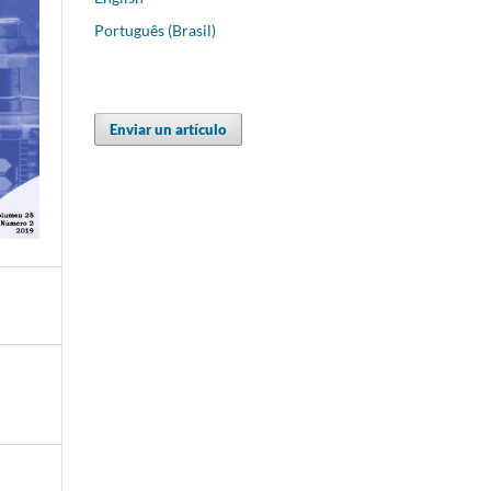
Português (Brasil)
Enviar un artículo