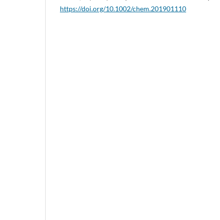
https://doi.org/10.1002/chem.201901110