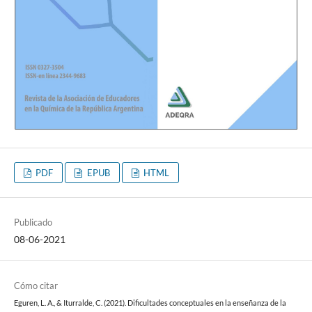
PDF
EPUB
HTML
Publicado
08-06-2021
Cómo citar
Eguren, L. A., & Iturralde, C. (2021). Dificultades conceptuales en la enseñanza de la