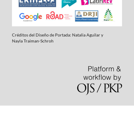
Créditos del Diseño de Portada: Natalia Aguilar y
Nayla
Traiman-Schroh