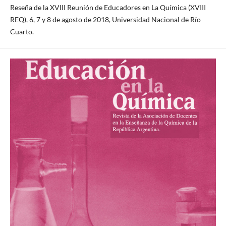
Reseña de la XVIII Reunión de Educadores en La Química (XVIII
REQ), 6, 7 y 8 de agosto de 2018, Universidad Nacional de Río
Cuarto.