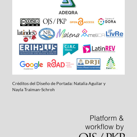
Créditos del Diseño de Portada: Natalia Aguilar y
Nayla
Traiman-Schroh