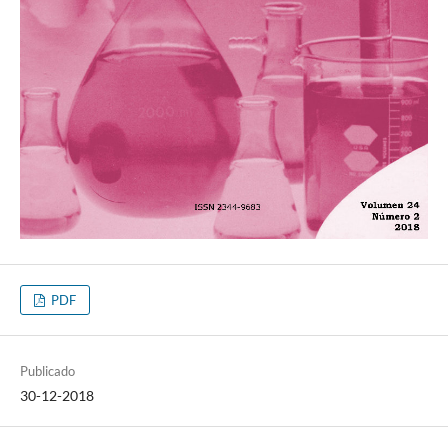
PDF
Publicado
30-12-2018