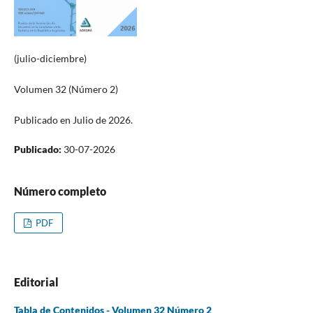
(julio-diciembre)
Volumen 32 (Número 2)
Publicado en Julio de 2026.
Publicado:
30-07-2026
Número completo
PDF
Editorial
Tabla de Contenidos - Volumen 32 Número 2