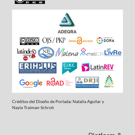
Créditos del Diseño de Portada: Natalia Aguilar y
Nayla
Traiman-Schroh