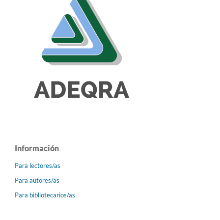
Información
Para lectores/as
Para autores/as
Para bibliotecarios/as