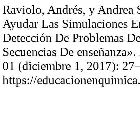
Raviolo, Andrés, y Andrea
Ayudar Las Simulaciones E
Detección De Problemas De
Secuencias De enseñanza».
01 (diciembre 1, 2017): 27
https://educacionenquimica