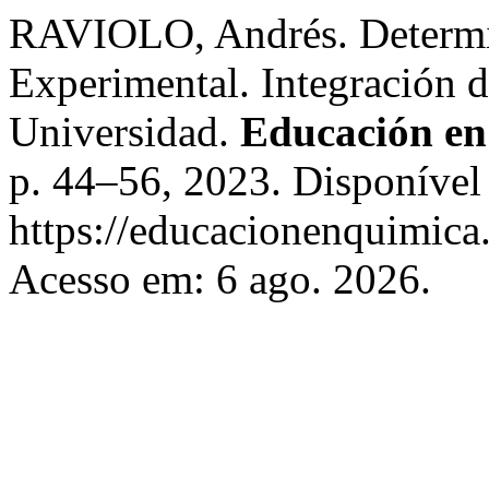
RAVIOLO, Andrés. Determi
Experimental. Integración d
Universidad.
Educación en
p. 44–56, 2023. Disponível
https://educacionenquimica
Acesso em: 6 ago. 2026.