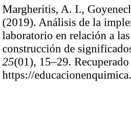
Margheritis, A. I., Goyenec
(2019). Análisis de la impl
laboratorio en relación a las
construcción de significado
25
(01), 15–29. Recuperado 
https://educacionenquimica