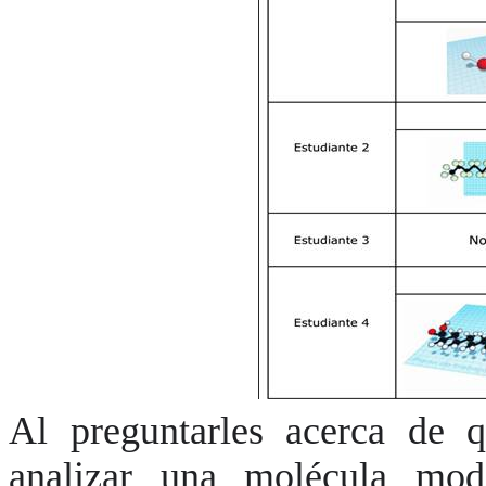
Al preguntarles acerca de q
analizar una molécula mode