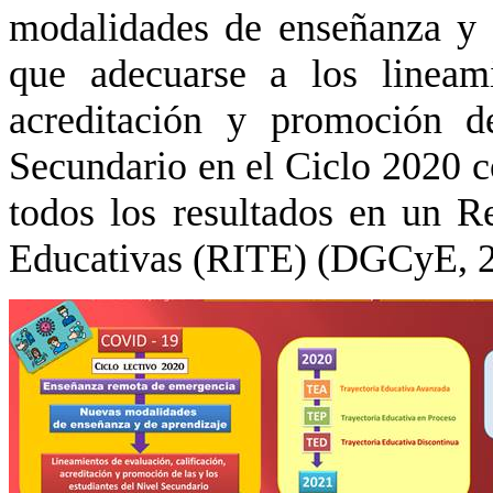
modalidades de enseñanza y 
que adecuarse a los lineami
acreditación y promoción d
Secundario en el Ciclo 2020 c
todos los resultados en un Re
Educativas (RITE) (DGCyE, 20