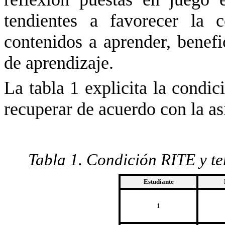
tendientes a favorecer la 
contenidos a aprender, benef
de aprendizaje.
La tabla 1 explicita la condic
recuperar de acuerdo con la asi
Tabla 1. Condición RITE y te
Estudiante
1