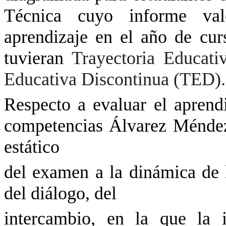
Técnica cuyo informe valo
aprendizaje en el año de cur
tuvieran
Trayectoria Educati
Educativa Discontinua (TED).
Respecto a evaluar el aprend
competencias Álvarez Méndez 
estático
del examen a la dinámica de l
del diálogo, del
intercambio, en la que la 