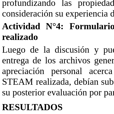
profundizando las propieda
consideración su experiencia d
Actividad N°4: Formulari
realizado
Luego de la discusión y pu
entrega de los archivos gener
apreciación personal acerc
STEAM realizada, debían subi
su posterior evaluación por pa
RESULTADOS