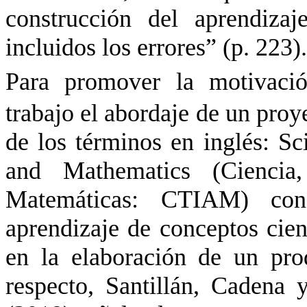
construcción del aprendizaj
incluidos los errores” (p. 223).
Para promover la motivaci
trabajo el abordaje de un pr
de los términos en inglés: Sc
and Mathematics (Ciencia,
Matemáticas: CTIAM) con
aprendizaje de conceptos cien
en la elaboración de un pr
respecto, Santillán, Cadena