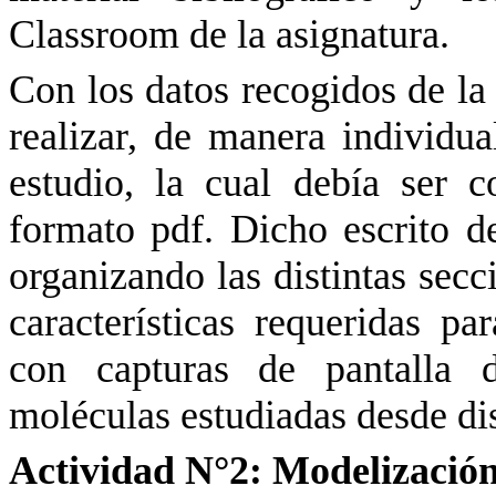
Classroom de la asignatura.
Con los datos recogidos de la 
realizar, de manera individu
estudio, la cual debía ser
formato pdf. Dicho escrito d
organizando las distintas secc
características requeridas 
con capturas de pantalla 
moléculas estudiadas desde dis
Actividad N°2: Modelizació