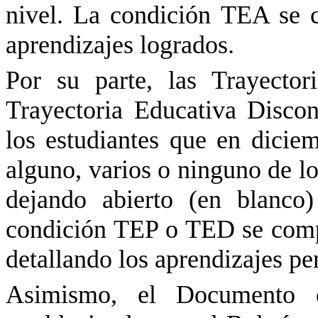
nivel. La condición TEA se 
aprendizajes logrados.
Por su parte, las Trayecto
Trayectoria Educativa Disco
los estudiantes que en dici
alguno, varios o ninguno de lo
dejando abierto (en blanco)
condición TEP o TED se compl
detallando los aprendizajes pe
Asimismo, el Documento es