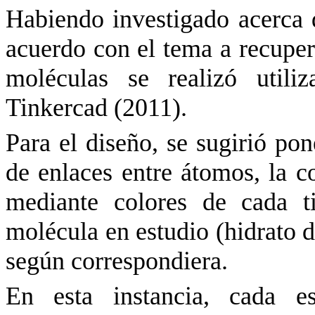
Habiendo investigado acerca d
acuerdo con el tema a recuper
moléculas se realizó utili
Tinkercad (2011).
Para el diseño, se sugirió pon
de enlaces entre átomos, la c
mediante colores de cada t
molécula en estudio (hidrato 
según correspondiera.
En esta instancia, cada es