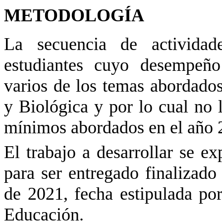
METODOLOGÍA
La secuencia de actividad
estudiantes cuyo desempeño
varios de los temas abordado
y Biológica y por lo cual no 
mínimos abordados en el año 2
El trabajo a desarrollar se e
para ser entregado finalizado
de 2021, fecha estipulada po
Educación.