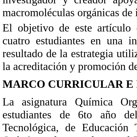
macromoléculas orgánicas de i
El objetivo de este artículo 
cuatro estudiantes en una in
resultado de la estrategia util
la acreditación y promoción de
MARCO CURRICULAR E 
La asignatura Química Org
estudiantes de 6to año del
Tecnológica, de Educación 