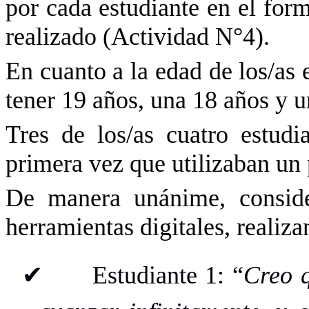
por cada estudiante en el for
realizado (Actividad N°4).
En cuanto a la edad de los/as 
tener 19 años, una 18 años y u
Tres de los/as cuatro estudi
primera vez que utilizaban un
De manera unánime, conside
herramientas digitales, realiza
✔
Estudiante 1: “
Creo q