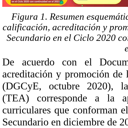
Figura 1. Resumen esquemático
calificación, acreditación y prom
Secundario en el Ciclo 2020 co
De acuerdo con el Documen
acreditación y promoción de
(DGCyE, octubre 2020), la
(TEA) corresponde a la ap
curriculares que conforman el
Secundario en diciembre de 202