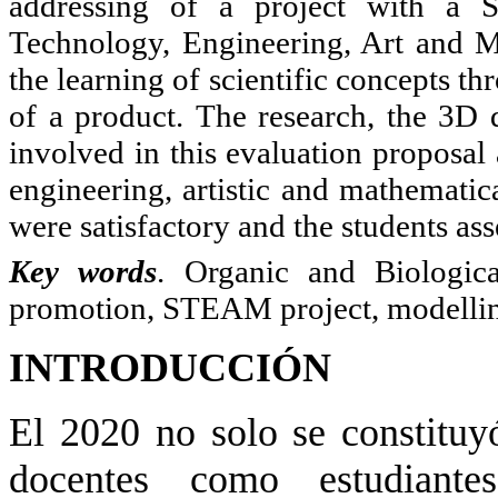
addressing of a project with a 
Technology, Engineering, Art and M
the learning of scientific concepts th
of a product. The research, the 3D 
involved in this evaluation proposal
engineering, artistic and mathemati
were satisfactory and the students ass
Key words
. Organic and Biologica
promotion, STEAM project, modelli
INTRODUCCIÓN
El 2020 no solo se constituy
docentes como estudiante