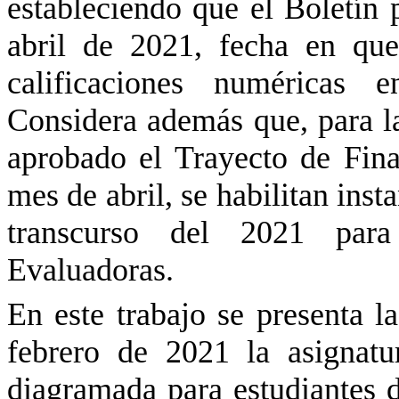
estableciendo que el Boletín 
abril de 2021, fecha en que 
calificaciones numéricas e
Considera además que, para la
aprobado el Trayecto de Fina
mes de abril, se habilitan ins
transcurso del 2021 para
Evaluadoras.
En este trabajo se presenta l
febrero de 2021 la asignat
diagramada para estudiantes 