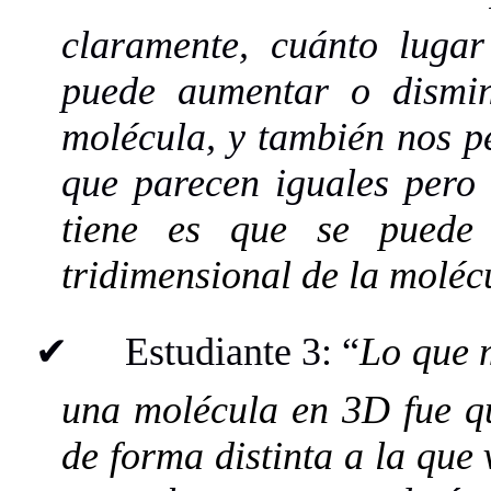
claramente, cuánto luga
puede aumentar o dismin
molécula, y también nos pe
que parecen iguales pero
tiene es que se puede 
tridimensional de la moléc
✔
Estudiante 3: “
Lo que 
una molécula en 3D fue q
de forma distinta a la que