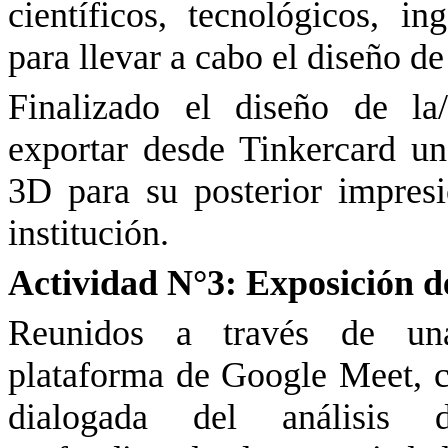
científicos, tecnológicos, in
para llevar a cabo el diseño de
Finalizado el diseño de la
exportar desde Tinkercard u
3D para su posterior impres
institución.
Actividad N°
3: Exposición d
Reunidos a través de una 
plataforma de Google Meet, ca
dialogada del análisis de