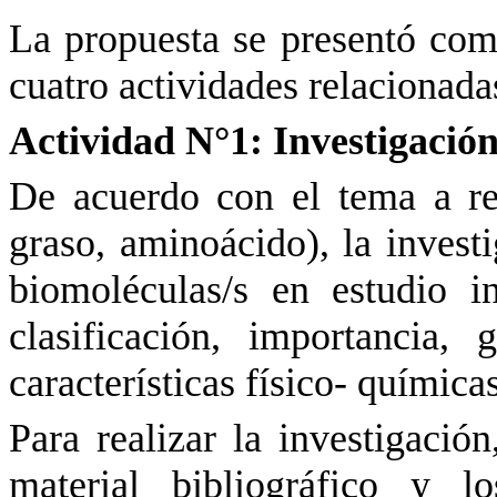
La propuesta se presentó c
cuatro actividades relacionadas
Actividad N°1: Investigació
De acuerdo con el tema a re
graso, aminoácido), la investi
biomoléculas/s en estudio in
clasificación, importancia,
características físico- químicas
Para realizar la investigación
material bibliográfico y l