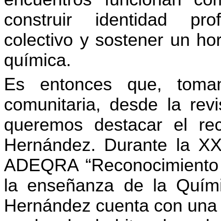
construir identidad pr
colectivo y sostener un ho
química.
Es entonces que, toma
comunitaria, desde la rev
queremos destacar el re
Hernández. Durante la XX
ADEQRA “Reconocimiento a
la enseñanza de la Quími
Hernández cuenta con una v