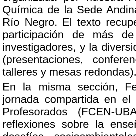
Química de la Sede Andina
Río Negro. El texto recupe
participación de más de
investigadores, y la divers
(presentaciones, conferen
talleres y mesas redondas)
En la misma sección, Fer
jornada compartida en el 
Profesorados (FCEN-UB
reflexiones sobre la ense