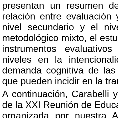
presentan un resumen de 
relación entre evaluación
nivel secundario y el ni
metodológico mixto, el est
instrumentos evaluativos 
niveles en la intenciona
demanda cognitiva de las
que pueden incidir en la tra
A continuación, Carabelli 
de la XXI Reunión de Educ
organizada por nuestra A