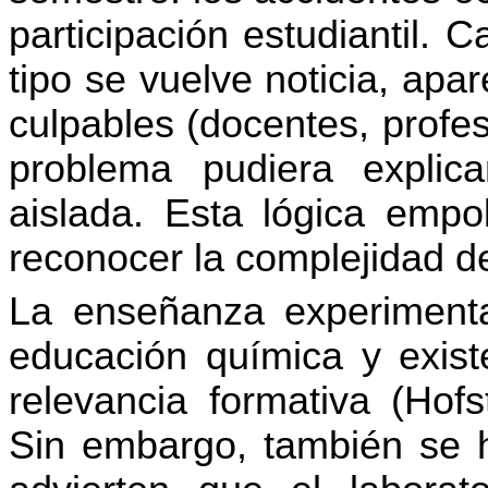
participación estudiantil.
tipo se vuelve noticia, ap
culpables (docentes, profes
problema pudiera explica
aislada. Esta lógica empo
reconocer la complejidad de
La enseñanza experimenta
educación química y exis
relevancia formativa (Ho
Sin embargo, también se h