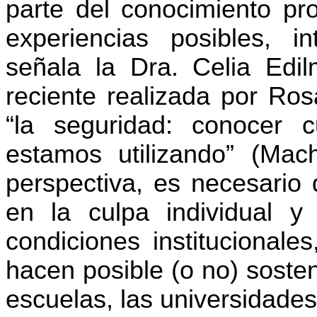
parte del conocimiento pro
experiencias posibles, 
señala la Dra. Celia Edi
reciente realizada por Ros
“la seguridad: conocer 
estamos utilizando” (Mac
perspectiva, es necesario 
en la culpa individual y
condiciones institucionale
hacen posible (o no) sosten
escuelas, las universidades 