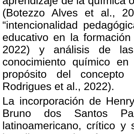
aprendizaje de la química 
(Botezzo Alves et al., 20
“intencionalidad pedagógic
educativo en la formación
2022) y análisis de la
conocimiento químico en 
propósito del concepto
Rodrigues et al., 2022).
La incorporación de Henry
Bruno dos Santos Past
latinoamericano, crítico y