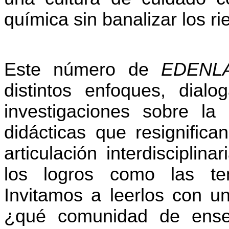
química sin banalizar los ri
Este número de
EDENL
distintos enfoques, dial
investigaciones sobre la
didácticas que resignifica
articulación interdisciplin
los logros como las ten
Invitamos a leerlos con un
¿qué comunidad de ense