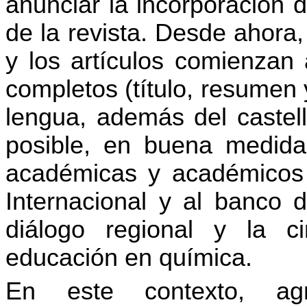
anunciar la incorporación 
de la revista. Desde ahora
y los artículos comienzan
completos (título, resumen
lengua, además del castell
posible, en buena medida,
académicas y académicos 
Internacional y al banco d
diálogo regional y la c
educación en química.
En este contexto, ag