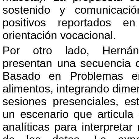
sostenido y comunicació
positivos reportados en
orientación vocacional.
Por otro lado, Hernán
presentan una secuencia d
Basado en Problemas en
alimentos, integrando dimen
sesiones presenciales, es
un escenario que articula
analíticas para interpretar 