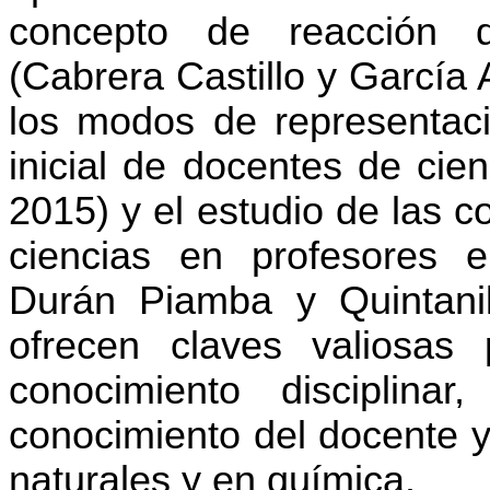
concepto de reacción q
(Cabrera Castillo y García 
los modos de representac
inicial de docentes de cien
2015) y el estudio de las c
ciencias en profesores e
Durán Piamba y Quintanil
ofrecen claves valiosas 
conocimiento disciplinar
conocimiento del docente y 
naturales y en química.