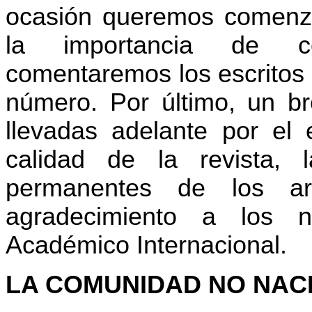
ocasión queremos comenza
la importancia de co
comentaremos los escritos 
número. Por último, un br
llevadas adelante por el e
calidad de la revista, l
permanentes de los ar
agradecimiento a los 
Académico Internacional.
LA COMUNIDAD NO NAC