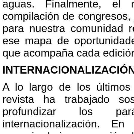
aguas. Finalmente, el
compilación de congresos, 
para nuestra comunidad re
ese mapa de oportunidade
que acompaña cada edició
INTERNACIONALIZACIÓ
A lo largo de los últimos 
revista ha trabajado so
profundizar los p
internacionalización. 