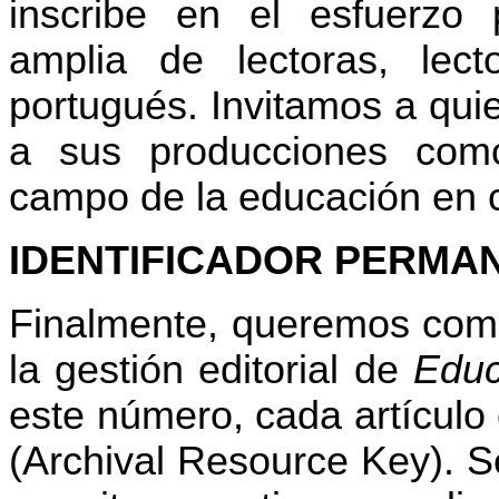
inscribe en el esfuerzo
amplia de lectoras, lec
portugués. Invitamos a qui
a sus producciones como
campo de la educación en c
IDENTIFICADOR PERMAN
Finalmente, queremos compa
la gestión editorial de
Educ
este número, cada artículo
(Archival Resource Key). Se