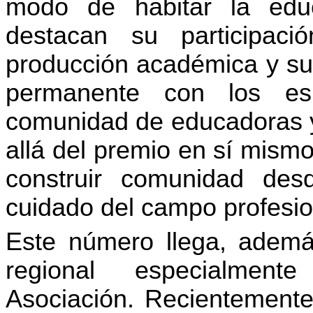
modo de habitar la edu
destacan su participaci
producción académica y s
permanente con los esp
comunidad de educadoras y
allá del premio en sí mism
construir comunidad des
cuidado del campo profesio
Este número llega, adem
regional especialmente
Asociación. Recientemente