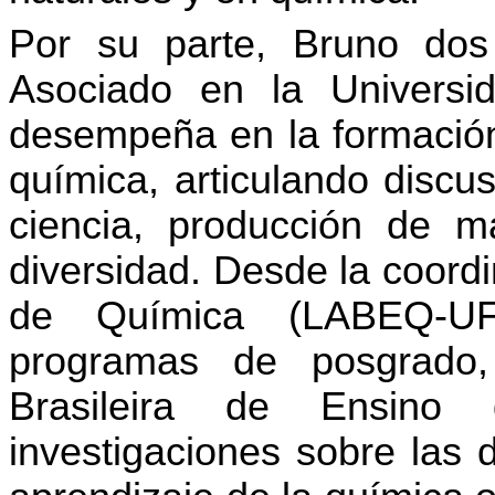
Por su parte, Bruno dos
Asociado en la Universi
desempeña en la formación
química, articulando discu
ciencia, producción de mat
diversidad. Desde la coord
de Química (LABEQ-UF
programas de posgrado
Brasileira de Ensino
investigaciones sobre las 