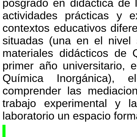
posgrado en didáctica de 
actividades prácticas y e
contextos educativos difere
situadas (una en el nivel 
materiales didácticos de 
primer año universitario, 
Química Inorgánica), 
comprender las mediacion
trabajo experimental y l
laboratorio un espacio form