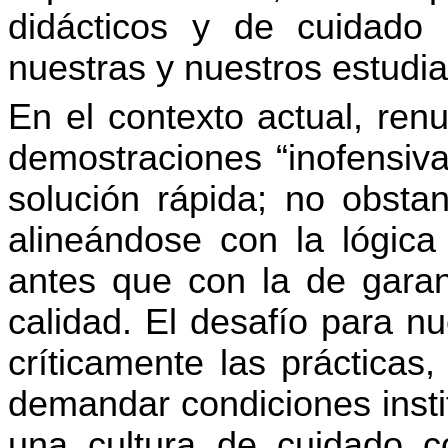
didácticos y de cuidado
nuestras y nuestros estudia
En el contexto actual, renu
demostraciones “inofensiv
solución rápida; no obstan
alineándose con la lógica
antes que con la de garan
calidad. El desafío para n
críticamente las prácticas,
demandar condiciones insti
una cultura de cuidado c