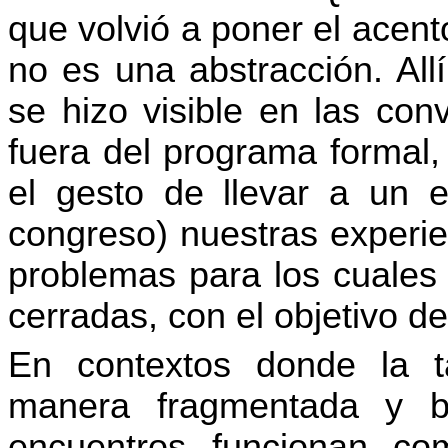
que volvió a poner el acen
no es una abstracción. All
se hizo visible en las con
fuera del programa formal,
el gesto de llevar a un 
congreso) nuestras experie
problemas para los cuales
cerradas, con el objetivo d
En contextos donde la t
manera fragmentada y ba
encuentros funcionan com