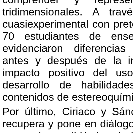
tridimensionales. A tra
cuasiexperimental con pret
70 estudiantes de ense
evidenciaron diferencias 
antes y después de la in
impacto positivo del u
desarrollo de habilidad
contenidos de estereoquími
Por último, Ciriaco y Sán
recupera y pone en diálogo