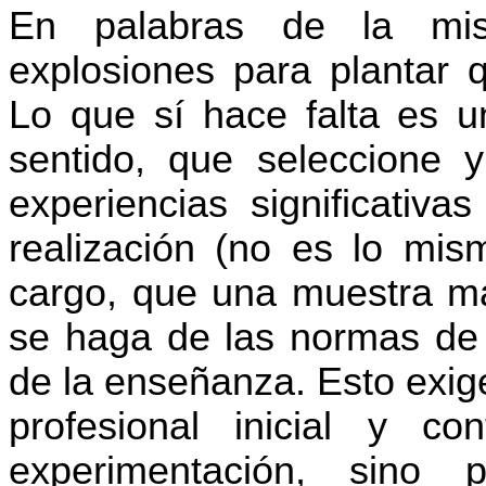
En palabras de la mis
explosiones para plantar 
Lo que sí hace falta es 
sentido, que seleccione y
experiencias significativa
realización (no es lo mism
cargo, que una muestra ma
se haga de las normas de b
de la enseñanza. Esto exige
profesional inicial y co
experimentación, sino p